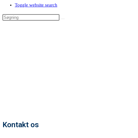
Toggle website search
Kontakt os