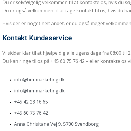
Du er selvfølgelig velkommen til at kontakte os, hvis du sø
Du er også velkommen til at tage kontakt til os, hvis du 
Hvis der er noget helt andet, er du også meget velkommen til
Kontakt Kundeservice
Vi sidder klar til at hjælpe dig alle ugens dage fra 08:00 til 2
Du kan ringe til os på +45 60 75 76 42 – eller kontakte os
info@hm-marketing.dk
info@hm-marketing.dk
+45 42 23 16 65
+45 60 75 76 42
Anna Chrisitane Vej 9, 5700 Svendborg