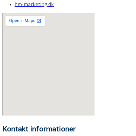
hm-marketing.dk
Kontakt informationer