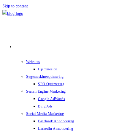
Skip to content
Services
Websites
Hjemmeside
Søgemaskineoptimering
SEO Optimering
Search Engine Marketing
Google AdWords
Bing Ads
Social Media Marketing
Facebook Annoncering
LinkedIn Annoncering