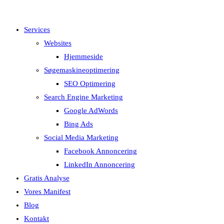
Services
Websites
Hjemmeside
Søgemaskineoptimering
SEO Optimering
Search Engine Marketing
Google AdWords
Bing Ads
Social Media Marketing
Facebook Annoncering
LinkedIn Annoncering
Gratis Analyse
Vores Manifest
Blog
Kontakt