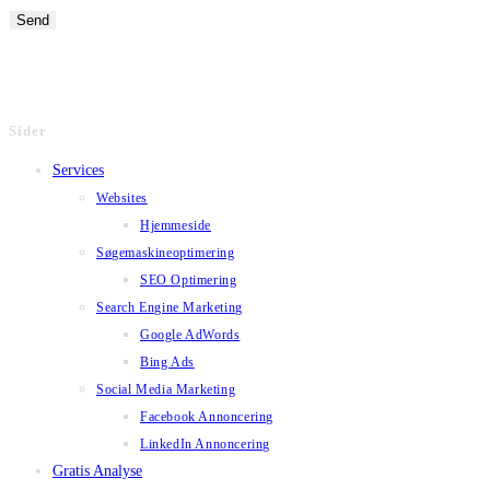
Sider
Services
Websites
Hjemmeside
Søgemaskineoptimering
SEO Optimering
Search Engine Marketing
Google AdWords
Bing Ads
Social Media Marketing
Facebook Annoncering
LinkedIn Annoncering
Gratis Analyse